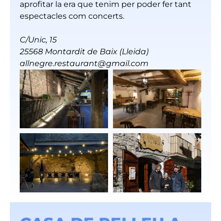
aprofitar la era que tenim per poder fer tant
espectacles com concerts.
C/Unic, 15
25568 Montardit de Baix (Lleida)
allnegre.restaurant@gmail.com