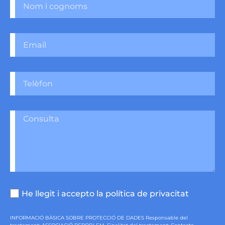
He llegit i accepto la política de privacitat
INFORMACIÓ BÀSICA SOBRE PROTECCIÓ DE DADES Responsable del