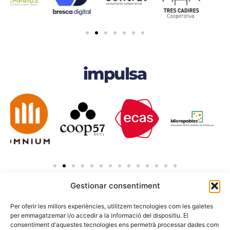
impulsa
Gestionar consentiment
suport tècnic
Per oferir les millors experiències, utilitzem tecnologies com les galetes
per emmagatzemar i/o accedir a la informació del dispositiu. El
consentiment d'aquestes tecnologies ens permetrà processar dades com