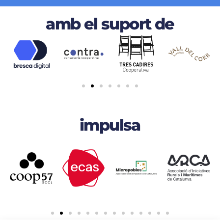
amb el suport de
impulsa